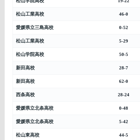
松山学院高校
19-22
松山工業高校
46-0
愛媛県立三島高校
0-52
松山工業高校
5-29
松山学院高校
50-5
新田高校
28-7
新田高校
62-0
西条高校
28-24
愛媛県立北条高校
0-48
愛媛県立北条高校
5-42
松山東高校
44-5