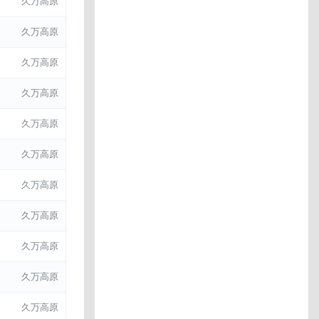
久万高原
久万高原
久万高原
久万高原
久万高原
久万高原
久万高原
久万高原
久万高原
久万高原
久万高原