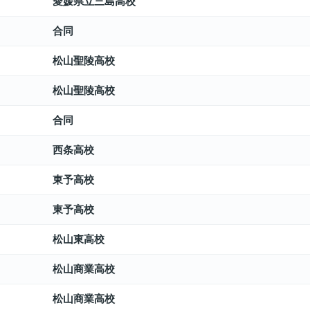
愛媛県立三島高校
合同
松山聖陵高校
松山聖陵高校
合同
西条高校
東予高校
東予高校
松山東高校
松山商業高校
松山商業高校