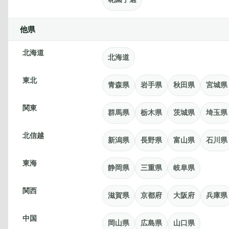
他県
北海道
北海道
東北
青森県
岩手県
秋田県
宮城県
関東
群馬県
栃木県
茨城県
埼玉県
北信越
新潟県
長野県
富山県
石川県
東海
静岡県
三重県
岐阜県
関西
滋賀県
京都府
大阪府
兵庫県
中国
岡山県
広島県
山口県