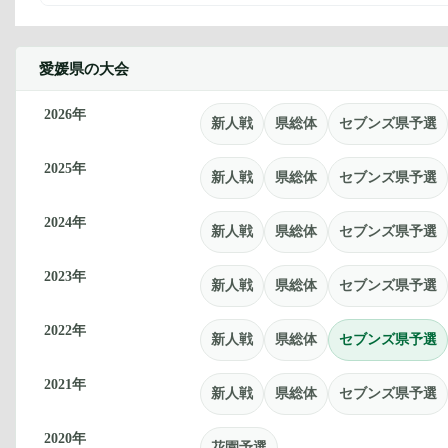
愛媛県の大会
2026年
新人戦
県総体
セブンズ県予選
2025年
新人戦
県総体
セブンズ県予選
2024年
新人戦
県総体
セブンズ県予選
2023年
新人戦
県総体
セブンズ県予選
2022年
新人戦
県総体
セブンズ県予選
2021年
新人戦
県総体
セブンズ県予選
2020年
花園予選