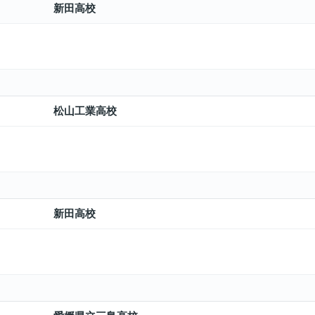
新田高校
松山工業高校
新田高校