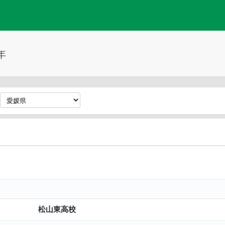
年
松山東高校