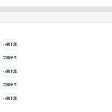
花園予選
花園予選
花園予選
花園予選
花園予選