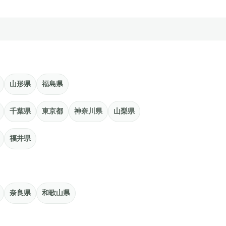
山形県
福島県
千葉県
東京都
神奈川県
山梨県
福井県
奈良県
和歌山県