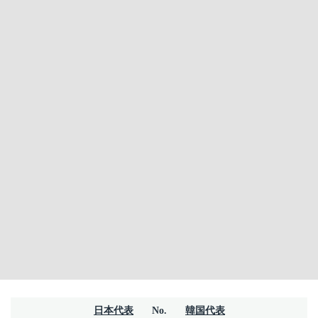
日本代表
No.
韓国代表