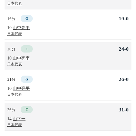
日本代表
19-0
16分
G
10.
山中亮平
日本代表
24-0
20分
T
10.
山中亮平
日本代表
26-0
21分
G
10.
山中亮平
日本代表
31-0
26分
T
14.
山下一
日本代表