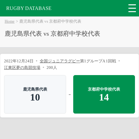
RUGBY DATABASE
Home
鹿児島県代表 vs 京都府中学校代表
鹿児島県代表 vs 京都府中学校代表
2022年12月24日
全国ジュニアラグビー
第1グループA 1回戦
江東区夢の島競技場
200人
鹿児島県代表
京都府中学校代表
-
10
14