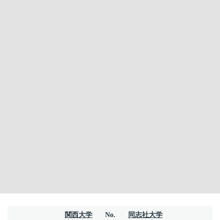
関西大学
No.
同志社大学