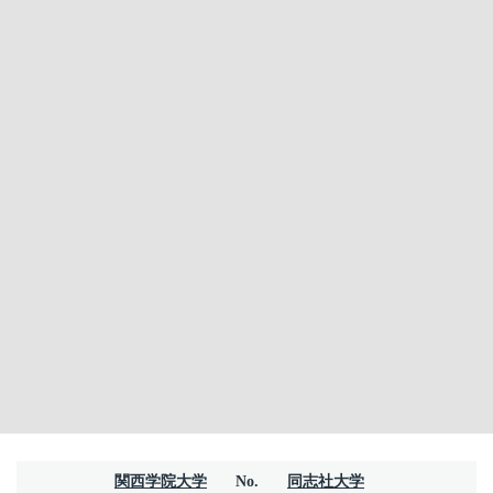
関西学院大学
No.
同志社大学