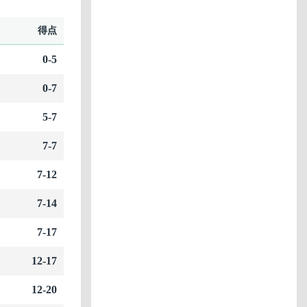
得点
0-5
0-7
5-7
7-7
7-12
7-14
7-17
12-17
12-20