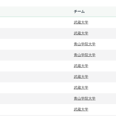
チーム
武蔵大学
武蔵大学
青山学院大学
青山学院大学
武蔵大学
武蔵大学
武蔵大学
青山学院大学
武蔵大学