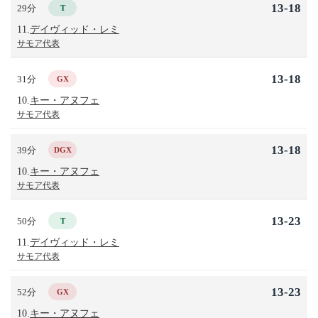
13-18
29分
T
11.
デイヴィッド・レミ
サモア代表
13-18
31分
GX
10.
キー・アヌフェ
サモア代表
13-18
39分
DGX
10.
キー・アヌフェ
サモア代表
13-23
50分
T
11.
デイヴィッド・レミ
サモア代表
13-23
52分
GX
10.
キー・アヌフェ