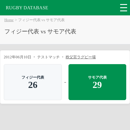
RUGBY DATABASE
Home
フィジー代表 vs サモア代表
フィジー代表 vs サモア代表
2012年06月10日
テストマッチ
秩父宮ラグビー場
フィジー代表
サモア代表
-
26
29