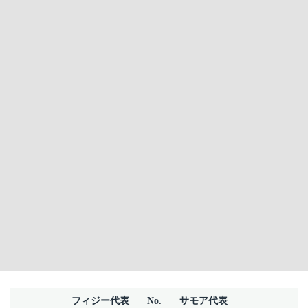
フィジー代表
No.
サモア代表