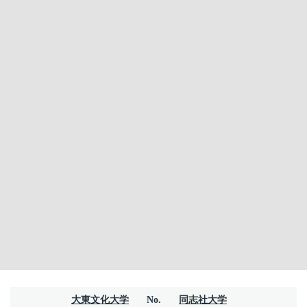
大東文化大学
No.
同志社大学