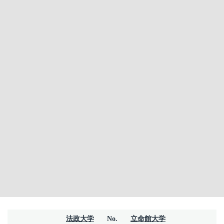
法政大学
No.
立命館大学