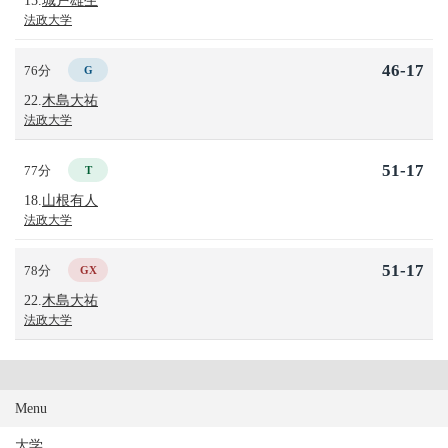
法政大学
46-17
76分
G
22.
木島大祐
法政大学
51-17
77分
T
18.
山根有人
法政大学
51-17
78分
GX
22.
木島大祐
法政大学
Menu
大学