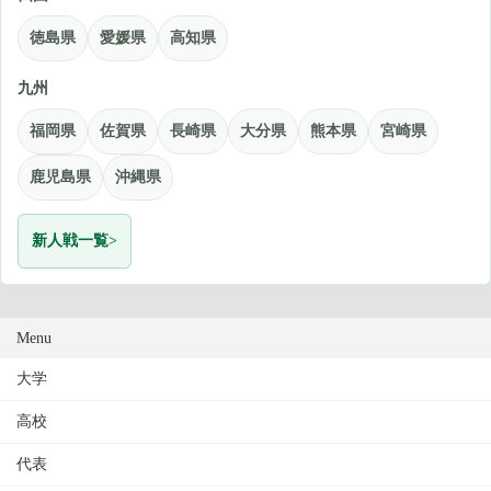
徳島県
愛媛県
高知県
九州
福岡県
佐賀県
長崎県
大分県
熊本県
宮崎県
鹿児島県
沖縄県
新人戦一覧
Menu
大学
高校
代表