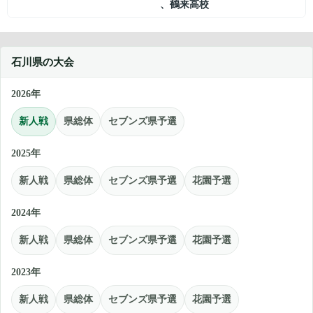
、
鶴来高校
石川県の大会
2026年
新人戦
県総体
セブンズ県予選
2025年
新人戦
県総体
セブンズ県予選
花園予選
2024年
新人戦
県総体
セブンズ県予選
花園予選
2023年
新人戦
県総体
セブンズ県予選
花園予選