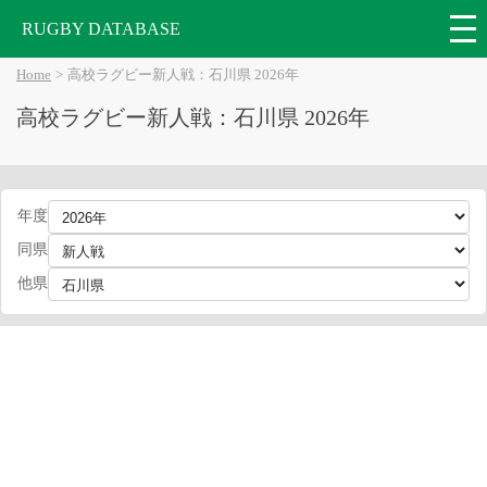
RUGBY DATABASE
Home
高校ラグビー新人戦：石川県 2026年
高校ラグビー新人戦：石川県 2026年
年度
同県
他県