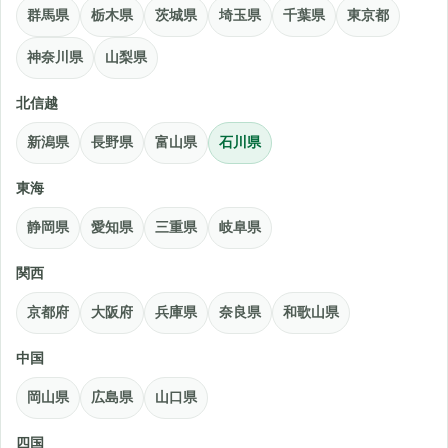
群馬県
栃木県
茨城県
埼玉県
千葉県
東京都
神奈川県
山梨県
北信越
新潟県
長野県
富山県
石川県
東海
静岡県
愛知県
三重県
岐阜県
関西
京都府
大阪府
兵庫県
奈良県
和歌山県
中国
岡山県
広島県
山口県
四国