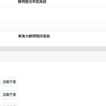
静岡聖光学院高校
東海大静岡翔洋高校
花園予選
花園予選