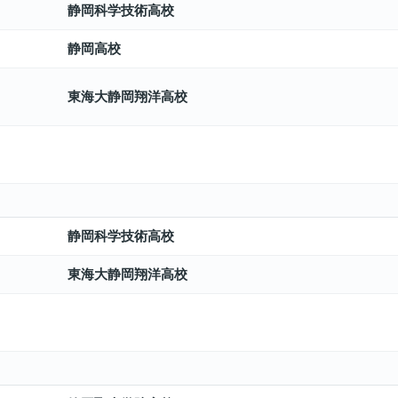
静岡科学技術高校
静岡高校
東海大静岡翔洋高校
静岡科学技術高校
東海大静岡翔洋高校