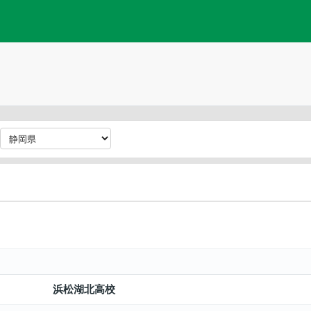
浜松湖北高校