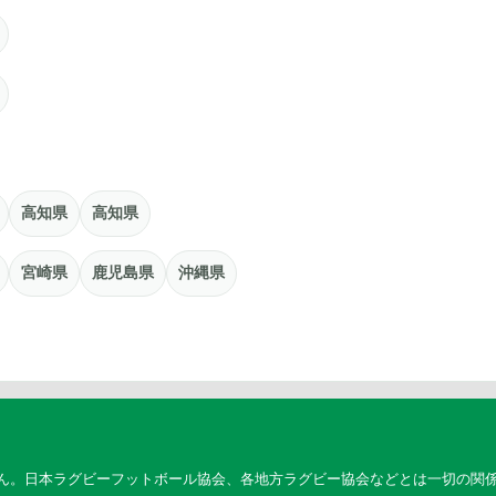
高知県
高知県
宮崎県
鹿児島県
沖縄県
ん。日本ラグビーフットボール協会、各地方ラグビー協会などとは一切の関