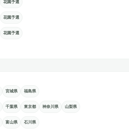
花園予選
花園予選
花園予選
宮城県
福島県
千葉県
東京都
神奈川県
山梨県
富山県
石川県