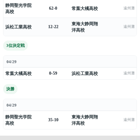
静岡聖光学院
62-0
常葉大橘高校
遠州灘
高校
東海大静岡翔
浜松工業高校
12-22
遠州灘
洋高校
3位決定戦
04/29
常葉大橘高校
0-59
浜松工業高校
遠州灘
決勝
04/29
静岡聖光学院
東海大静岡翔
35-10
遠州灘
高校
洋高校