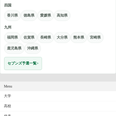
四国
香川県
徳島県
愛媛県
高知県
九州
福岡県
佐賀県
長崎県
大分県
熊本県
宮崎県
鹿児島県
沖縄県
セブンズ予選一覧
Menu
大学
高校