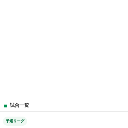
試合一覧
予選リーグ