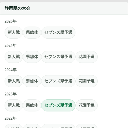
静岡県の大会
2026年
新人戦
県総体
セブンズ県予選
2025年
新人戦
県総体
セブンズ県予選
花園予選
2024年
新人戦
県総体
セブンズ県予選
花園予選
2023年
新人戦
県総体
セブンズ県予選
花園予選
2022年