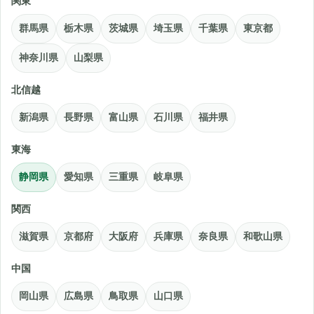
関東
群馬県
栃木県
茨城県
埼玉県
千葉県
東京都
神奈川県
山梨県
北信越
新潟県
長野県
富山県
石川県
福井県
東海
静岡県
愛知県
三重県
岐阜県
関西
滋賀県
京都府
大阪府
兵庫県
奈良県
和歌山県
中国
岡山県
広島県
鳥取県
山口県