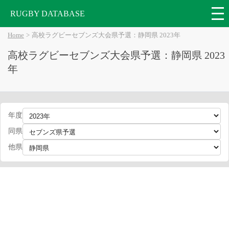
RUGBY DATABASE
Home
高校ラグビーセブンズ大会県予選：静岡県 2023年
高校ラグビーセブンズ大会県予選：静岡県 2023
年
年度
同県
他県