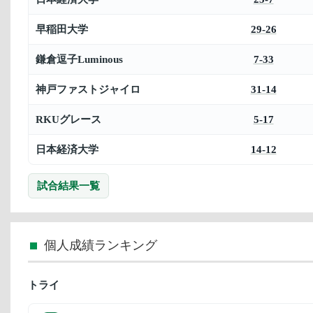
早稲田大学
29-26
鎌倉逗子Luminous
7-33
神戸ファストジャイロ
31-14
RKUグレース
5-17
日本経済大学
14-12
試合結果一覧
個人成績ランキング
トライ