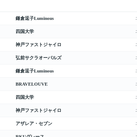
鎌倉逗子Luminous
四国大学
神戸ファストジャイロ
弘前サクラオーバルズ
鎌倉逗子Luminous
BRAVELOUVE
四国大学
神戸ファストジャイロ
アザレア・セブン
RKUグレース