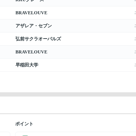
BRAVELOUVE
アザレア・セブン
弘前サクラオーバルズ
BRAVELOUVE
早稲田大学
ポイント