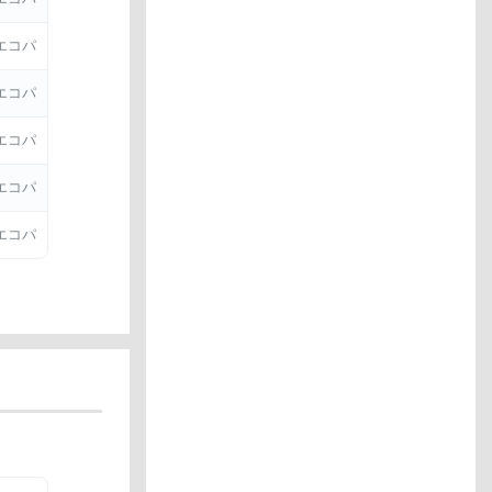
エコパ
エコパ
エコパ
エコパ
エコパ