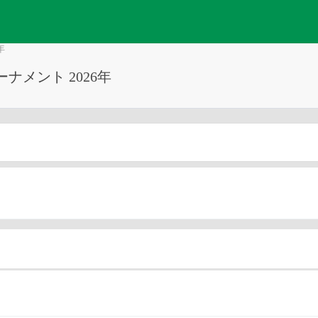
年
メント 2026年