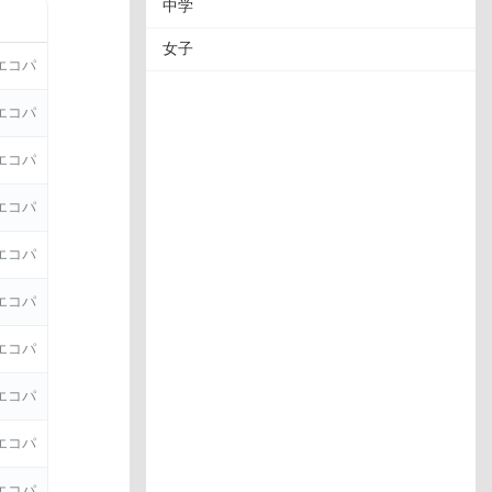
中学
女子
エコパ
エコパ
エコパ
エコパ
エコパ
エコパ
エコパ
エコパ
エコパ
エコパ