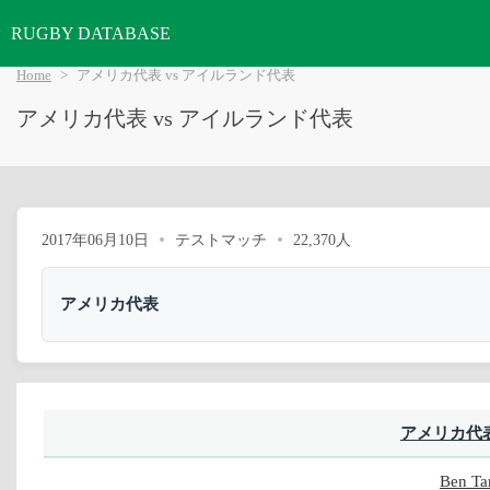
RUGBY DATABASE
Home
アメリカ代表 vs アイルランド代表
アメリカ代表 vs アイルランド代表
2017年06月10日
テストマッチ
22,370人
アメリカ代表
アメリカ代
Ben Ta