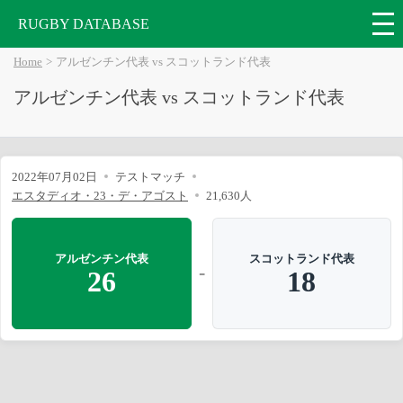
RUGBY DATABASE
Home
アルゼンチン代表 vs スコットランド代表
アルゼンチン代表 vs スコットランド代表
2022年07月02日
テストマッチ
エスタディオ・23・デ・アゴスト
21,630人
アルゼンチン代表
スコットランド代表
-
26
18