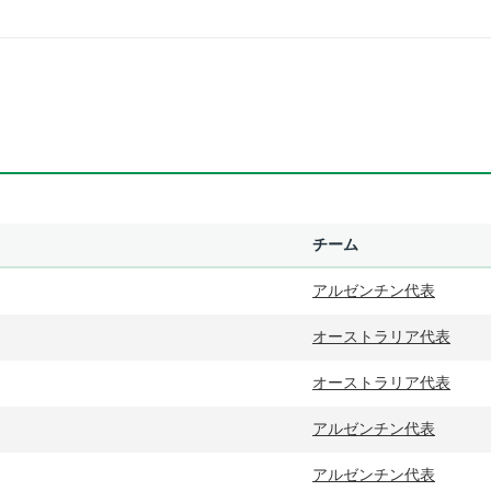
チーム
アルゼンチン代表
オーストラリア代表
オーストラリア代表
アルゼンチン代表
アルゼンチン代表