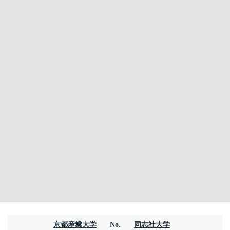
京都産業大学
No.
同志社大学