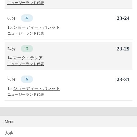
ニュージーランド代表
23-24
66分
G
15.
ジョーディー・バレット
ニュージーランド代表
23-29
74分
T
14.
マーク・テレア
ニュージーランド代表
23-31
76分
G
15.
ジョーディー・バレット
ニュージーランド代表
Menu
大学