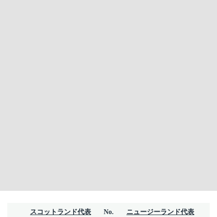
スコットランド代表
No.
ニュージーランド代表