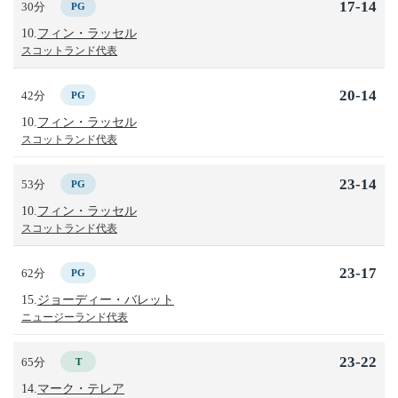
17-14
30分
PG
10.
フィン・ラッセル
スコットランド代表
20-14
42分
PG
10.
フィン・ラッセル
スコットランド代表
23-14
53分
PG
10.
フィン・ラッセル
スコットランド代表
23-17
62分
PG
15.
ジョーディー・バレット
ニュージーランド代表
23-22
65分
T
14.
マーク・テレア