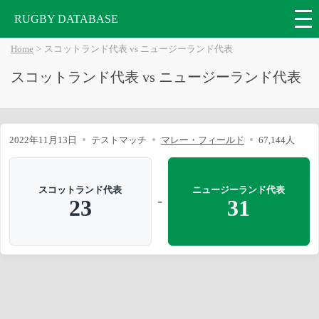
RUGBY DATABASE
Home
スコットランド代表 vs ニュージーランド代表
スコットランド代表 vs ニュージーランド代表
2022年11月13日
テストマッチ
マレー・フィールド
67,144人
スコットランド代表
ニュージーランド代表
-
23
31