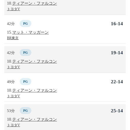
10.
ティアーン・ファルコン
トヨタV
16-14
42分
PG
15.
マット・マッガーン
BR東京
19-14
42分
PG
10.
ティアーン・ファルコン
トヨタV
22-14
49分
PG
10.
ティアーン・ファルコン
トヨタV
25-14
53分
PG
10.
ティアーン・ファルコン
トヨタV