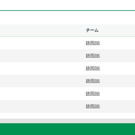
チーム
静岡BR
静岡BR
静岡BR
静岡BR
静岡BR
静岡BR