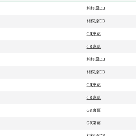
相模原DB
相模原DB
GR東葛
GR東葛
相模原DB
相模原DB
GR東葛
GR東葛
GR東葛
GR東葛
相模原DB