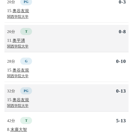
0-3
20分
PG
15.
奥谷友規
関西学院大学
0-8
26分
T
11.
奥平湧
関西学院大学
0-10
28分
G
15.
奥谷友規
関西学院大学
0-13
32分
PG
15.
奥谷友規
関西学院大学
5-13
42分
T
8.
末廣大智