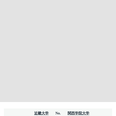
近畿大学
No.
関西学院大学