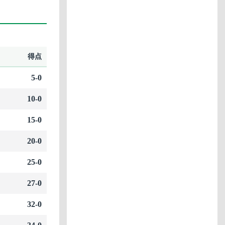
得点
5-0
10-0
15-0
20-0
25-0
27-0
32-0