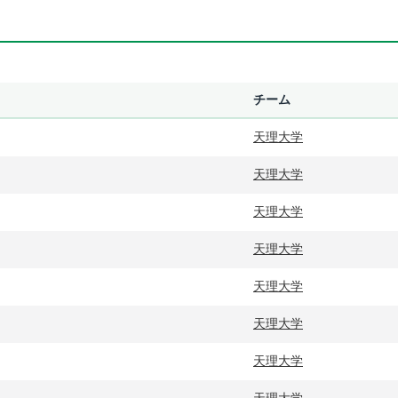
チーム
天理大学
天理大学
天理大学
天理大学
天理大学
天理大学
天理大学
天理大学