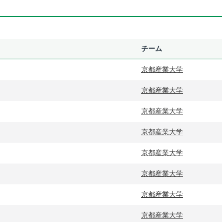
チーム
京都産業大学
京都産業大学
京都産業大学
京都産業大学
京都産業大学
京都産業大学
京都産業大学
京都産業大学