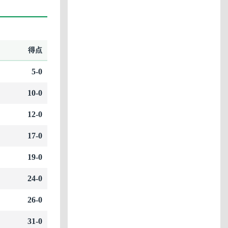
得点
5-0
10-0
12-0
17-0
19-0
24-0
26-0
31-0