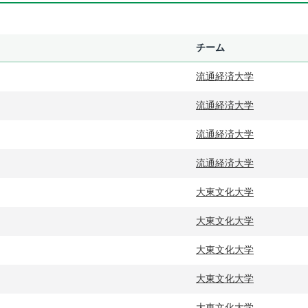
チーム
流通経済大学
流通経済大学
流通経済大学
流通経済大学
大東文化大学
大東文化大学
大東文化大学
大東文化大学
大東文化大学