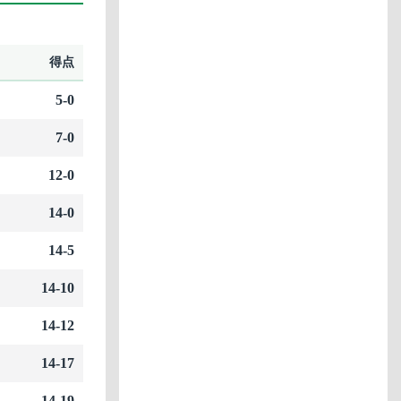
得点
5-0
7-0
12-0
14-0
14-5
14-10
14-12
14-17
14-19