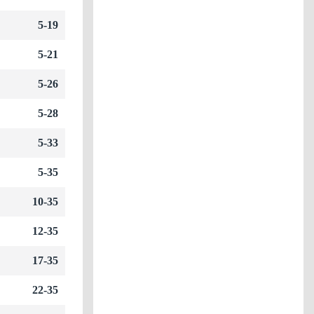
5-19
5-21
5-26
5-28
5-33
5-35
10-35
12-35
17-35
22-35