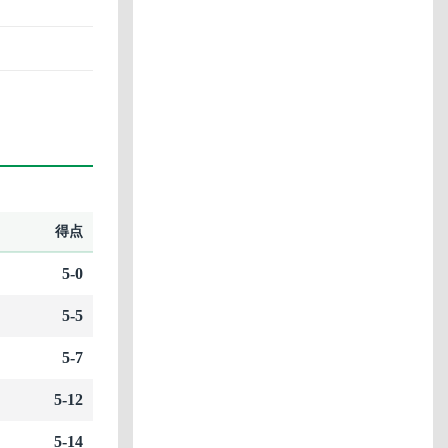
得点
5-0
5-5
5-7
5-12
5-14