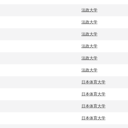
法政大学
法政大学
法政大学
法政大学
法政大学
法政大学
日本体育大学
日本体育大学
日本体育大学
日本体育大学