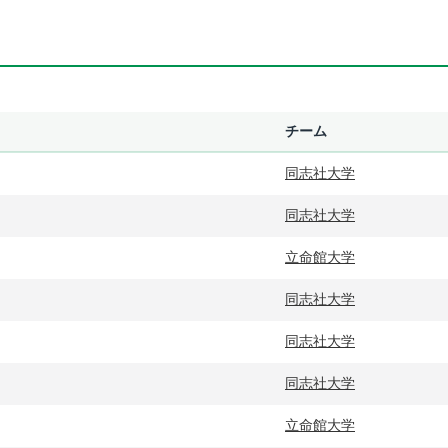
チーム
同志社大学
同志社大学
立命館大学
同志社大学
同志社大学
同志社大学
立命館大学