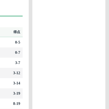
得点
0-5
0-7
3-7
3-12
3-14
3-19
8-19