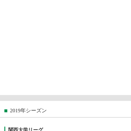
2019年シーズン
関西大学リーグ