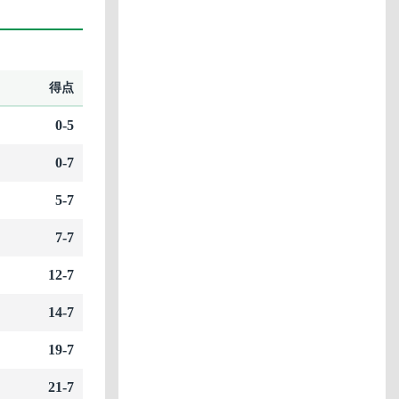
得点
0-5
0-7
5-7
7-7
12-7
14-7
19-7
21-7