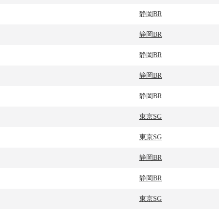
静岡BR
静岡BR
静岡BR
静岡BR
静岡BR
東京SG
東京SG
静岡BR
静岡BR
東京SG