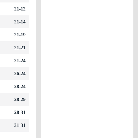
21-12
21-14
21-19
21-21
21-24
26-24
28-24
28-29
28-31
31-31