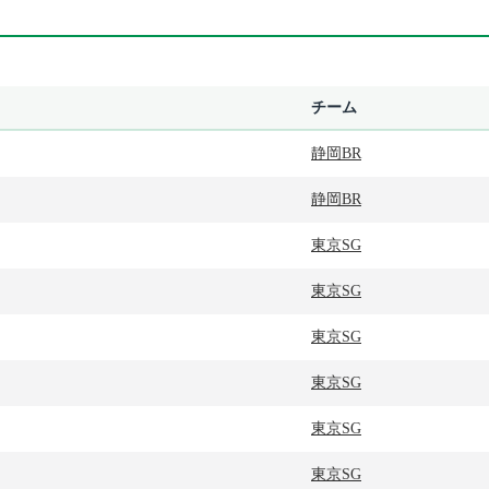
チーム
静岡BR
静岡BR
東京SG
東京SG
東京SG
東京SG
東京SG
東京SG