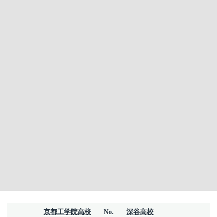
京都工学院高校
No.
深谷高校