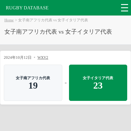
RUGBY DATABASE
Home
女子南アフリカ代表 vs 女子イタリア代表
女子南アフリカ代表 vs 女子イタリア代表
2024年10月12日
WXV2
女子南アフリカ代表
女子イタリア代表
-
19
23