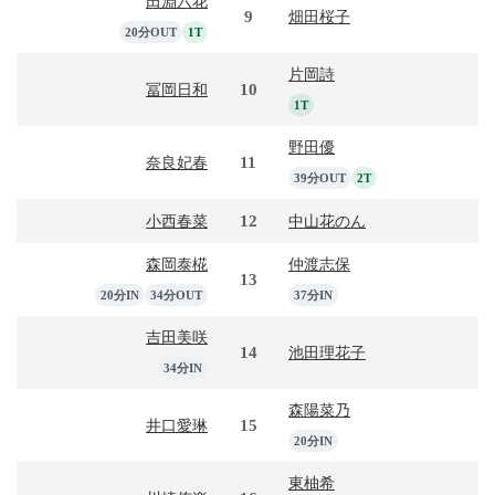
田淵六花
9
畑田桜子
20分OUT
1T
片岡詩
10
冨岡日和
1T
野田優
11
奈良妃春
39分OUT
2T
12
小西春菜
中山花のん
森岡泰椛
仲渡志保
13
20分IN
34分OUT
37分IN
吉田美咲
14
池田理花子
34分IN
森陽菜乃
15
井口愛琳
20分IN
東柚希