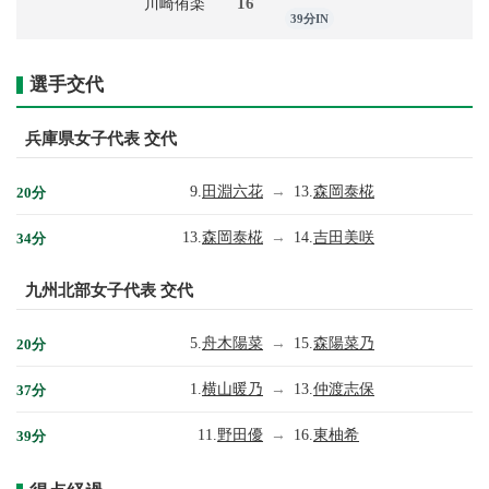
16
川崎侑楽
39分IN
選手交代
兵庫県女子代表 交代
9.
田淵六花
→
13.
森岡泰椛
20分
13.
森岡泰椛
→
14.
吉田美咲
34分
九州北部女子代表 交代
5.
舟木陽菜
→
15.
森陽菜乃
20分
1.
横山暖乃
→
13.
仲渡志保
37分
11.
野田優
→
16.
東柚希
39分