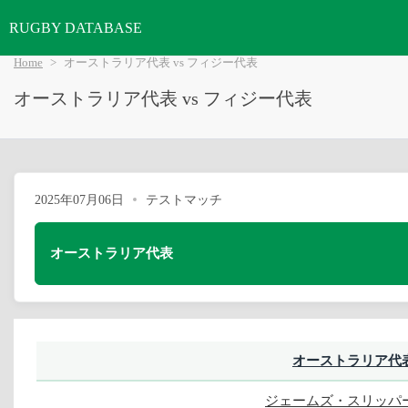
RUGBY DATABASE
Home
オーストラリア代表 vs フィジー代表
オーストラリア代表 vs フィジー代表
2025年07月06日
テストマッチ
オーストラリア代表
オーストラリア代
ジェームズ・スリッパ