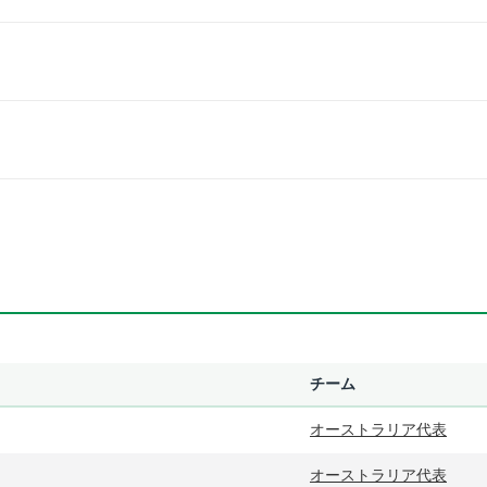
チーム
オーストラリア代表
オーストラリア代表