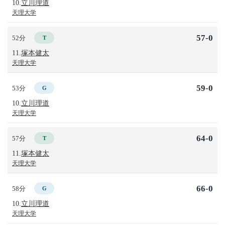
10.
立川理道
天理大学
57-0
52分
T
11.
塚本健太
天理大学
59-0
53分
G
10.
立川理道
天理大学
64-0
57分
T
11.
塚本健太
天理大学
66-0
58分
G
10.
立川理道
天理大学