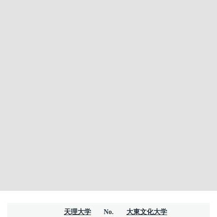
天理大学
No.
大東文化大学