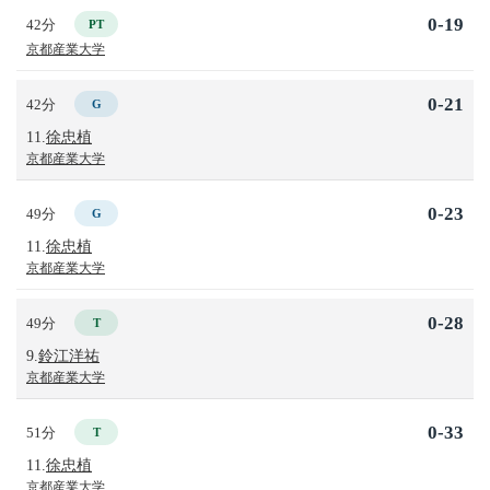
0-19
42分
PT
京都産業大学
0-21
42分
G
11.
徐忠植
京都産業大学
0-23
49分
G
11.
徐忠植
京都産業大学
0-28
49分
T
9.
鈴江洋祐
京都産業大学
0-33
51分
T
11.
徐忠植
京都産業大学