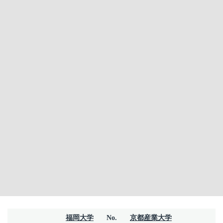
福岡大学
No.
京都産業大学