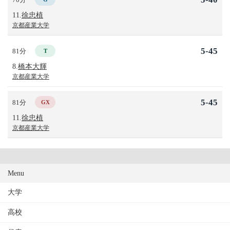
11.
徐忠植
京都産業大学
5-45
81分
T
8.
橋本大輝
京都産業大学
5-45
81分
GX
11.
徐忠植
京都産業大学
Menu
大学
高校