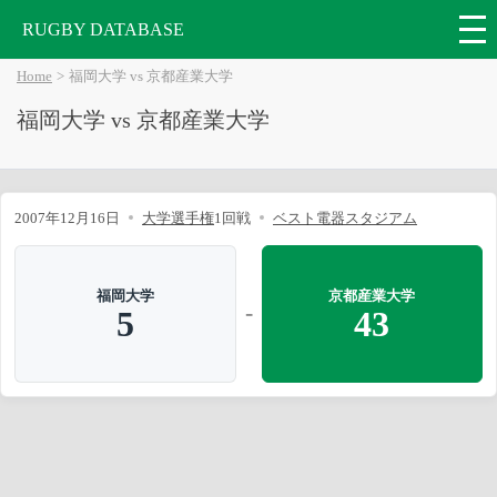
RUGBY DATABASE
Home
福岡大学 vs 京都産業大学
福岡大学 vs 京都産業大学
2007年12月16日
大学選手権
1回戦
ベスト電器スタジアム
福岡大学
京都産業大学
-
5
43