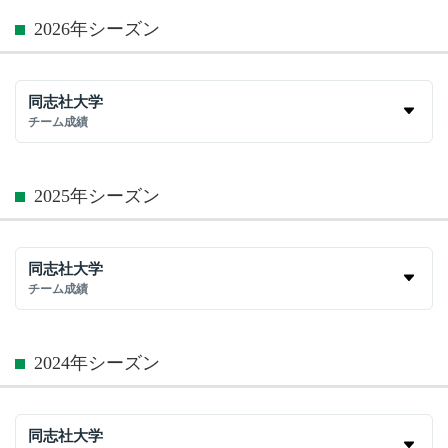
2026年シーズン
同志社大学
チーム成績
2025年シーズン
同志社大学
チーム成績
2024年シーズン
同志社大学