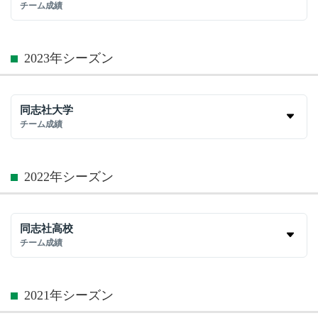
チーム成績
2023年シーズン
同志社大学
チーム成績
2022年シーズン
同志社高校
チーム成績
2021年シーズン