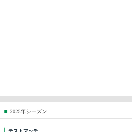
2025年シーズン
テストマッチ