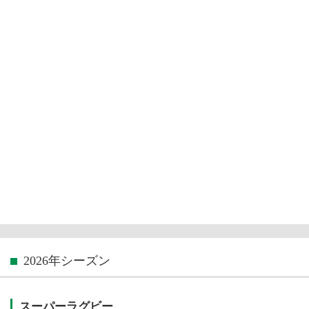
2026年シーズン
スーパーラグビー