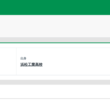
出身
浜松工業高校