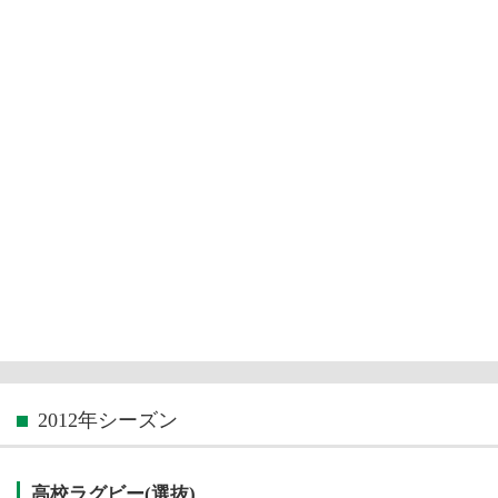
2012年シーズン
高校ラグビー(選抜)