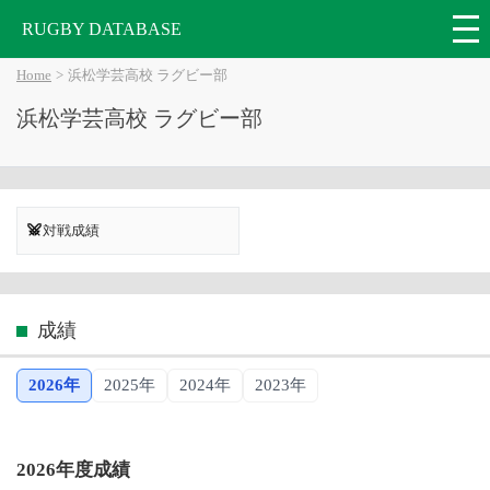
RUGBY DATABASE
Home
浜松学芸高校 ラグビー部
浜松学芸高校 ラグビー部
対戦成績
成績
2026年
2025年
2024年
2023年
2026年度成績