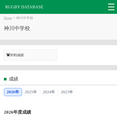
RUGBY DATABASE
Home
神川中学校
神川中学校
対戦成績
成績
2026年
2025年
2024年
2023年
2026年度成績