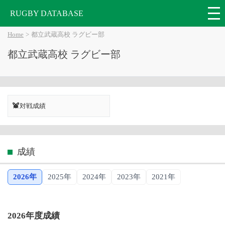
RUGBY DATABASE
Home
都立武蔵高校 ラグビー部
都立武蔵高校 ラグビー部
対戦成績
成績
2026年
2025年
2024年
2023年
2021年
2026年度成績