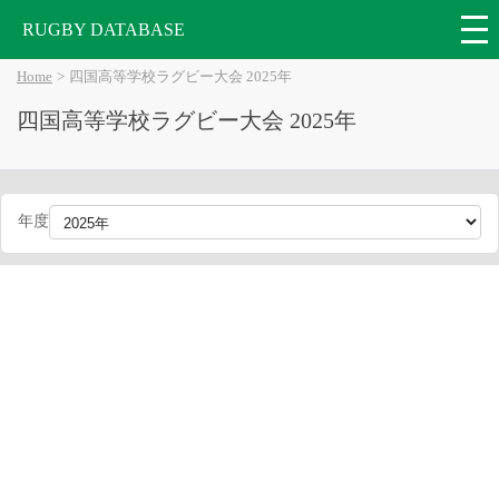
RUGBY DATABASE
Home
四国高等学校ラグビー大会 2025年
四国高等学校ラグビー大会 2025年
年度