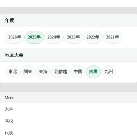
年度
2026年
2025年
2024年
2023年
2022年
2021年
地区大会
東北
関東
東海
北信越
中国
四国
九州
Menu
大学
高校
代表