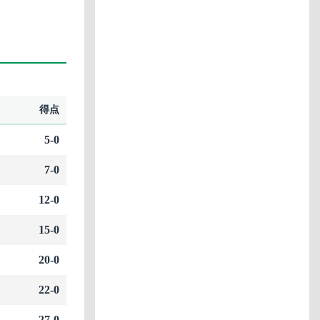
得点
5-0
7-0
12-0
15-0
20-0
22-0
27-0