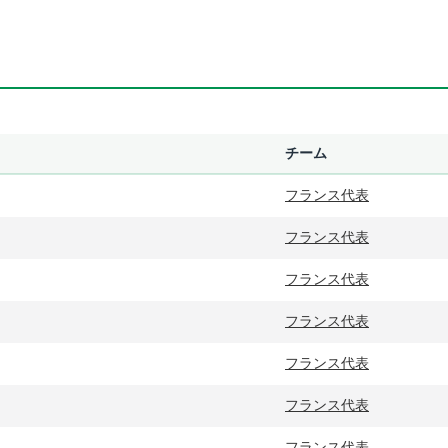
チーム
フランス代表
フランス代表
フランス代表
フランス代表
フランス代表
フランス代表
フランス代表