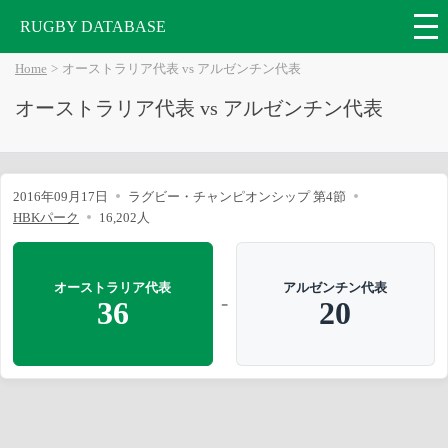
RUGBY DATABASE
Home
オーストラリア代表 vs アルゼンチン代表
オーストラリア代表 vs アルゼンチン代表
2016年09月17日
ラグビー・チャンピオンシップ 第4節
HBKパーク
16,202人
オーストラリア代表
アルゼンチン代表
-
36
20