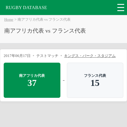
RUGBY DATABASE
Home
南アフリカ代表 vs フランス代表
南アフリカ代表 vs フランス代表
2017年06月17日
テストマッチ
キングス・パーク・スタジアム
南アフリカ代表
フランス代表
-
37
15