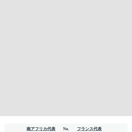
南アフリカ代表
No.
フランス代表