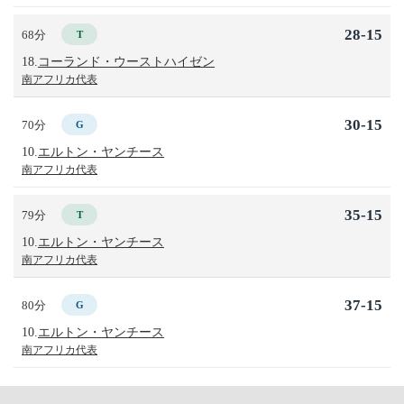
28-15
68分
T
18.
コーランド・ウーストハイゼン
南アフリカ代表
30-15
70分
G
10.
エルトン・ヤンチース
南アフリカ代表
35-15
79分
T
10.
エルトン・ヤンチース
南アフリカ代表
37-15
80分
G
10.
エルトン・ヤンチース
南アフリカ代表