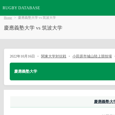
RUGBY DATABASE
Home
慶應義塾大学 vs 筑波大学
慶應義塾大学 vs 筑波大学
2022年10月16日
関東大学対抗戦
小田原市城山陸上競技場
慶應義塾大学
慶應義塾大