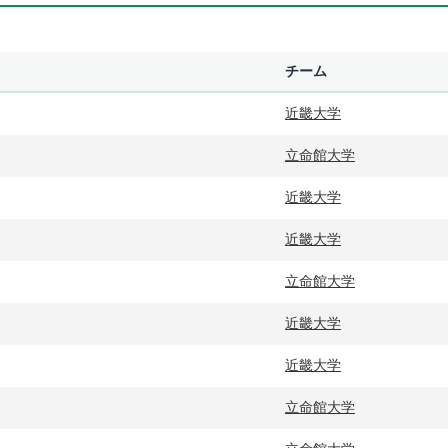
チーム
近畿大学
立命館大学
近畿大学
近畿大学
立命館大学
近畿大学
近畿大学
立命館大学