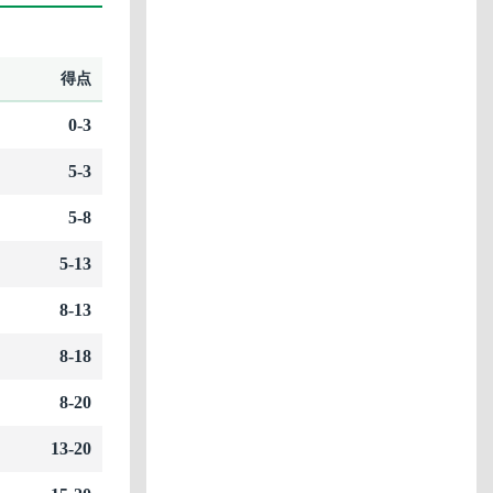
得点
0-3
5-3
5-8
5-13
8-13
8-18
8-20
13-20