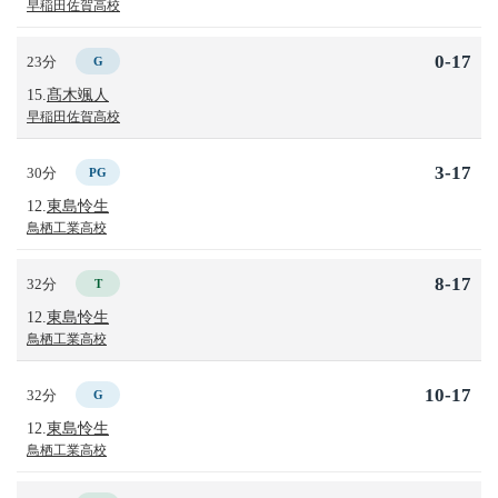
早稲田佐賀高校
0-17
23分
G
15.
髙木颯人
早稲田佐賀高校
3-17
30分
PG
12.
東島怜生
鳥栖工業高校
8-17
32分
T
12.
東島怜生
鳥栖工業高校
10-17
32分
G
12.
東島怜生
鳥栖工業高校